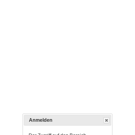
Anmelden