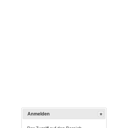
Anmelden